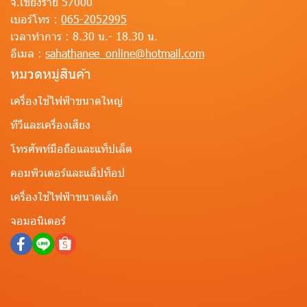
จ.เชียงราย 57000
เบอร์โทร :
065-2052995
เวลาทำการ :
8.30 น.- 18.30 น.
อีเมล :
sahathanee_online@hotmail.com
หมวดหมู่สินค้า
เครื่องใช้ไฟฟ้าขนาดใหญ่
ทีวีและเครื่องเสียง
โทรศัพท์มือถือและแท็ปเล็ต
คอมพิวเตอร์และแล็ปท็อป
เครื่องใช้ไฟฟ้าขนาดเล็ก
จอมอนิเตอร์