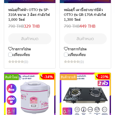
หม้อสุกี้ไฟฟ้า OTTO รุ่น SP-
หม้อสุกี้ เตาปิ้งย่างบาร์บีคิว
310A ขนาด 3 ลิตร กำลังไฟ
OTTO รุ่น GR-170A กำลังไฟ
1,000 วัตต์
1,300 วัตต์
790 THB
329 THB
790 THB
449 THB
สินค้าหมด
สินค้าหมด
รายการโปรด
รายการโปรด
เปรียบเทียบ
เปรียบเทียบ
(0)
(0)
-34%
-23%
สินค้าใหม่
สินค้าขายดี