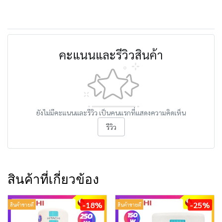
คะแนนและรีวิวสินค้า
ยังไม่มีคะแนนและรีวิว เป็นคนแรกที่แสดงความคิดเห็น
รีวิว
สินค้าที่เกี่ยวข้อง
-18%
-25%
สินค้าขายดี
สินค้าขายดี