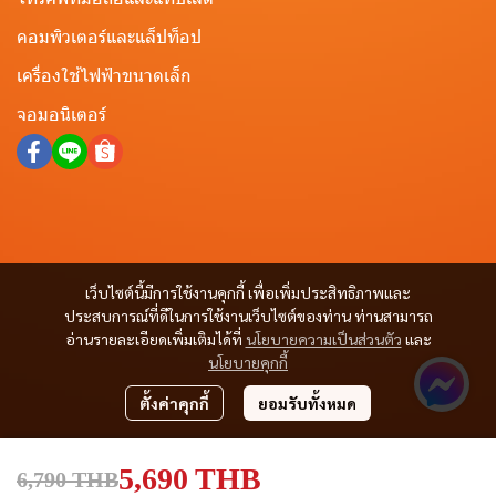
คอมพิวเตอร์และแล็ปท็อป
เครื่องใช้ไฟฟ้าขนาดเล็ก
จอมอนิเตอร์
เว็บไซต์นี้มีการใช้งานคุกกี้ เพื่อเพิ่มประสิทธิภาพและ
ประสบการณ์ที่ดีในการใช้งานเว็บไซต์ของท่าน ท่านสามารถ
อ่านรายละเอียดเพิ่มเติมได้ที่
นโยบายความเป็นส่วนตัว
และ
นโยบายคุกกี้
ตั้งค่าคุกกี้
ยอมรับทั้งหมด
5,690 THB
6,790 THB