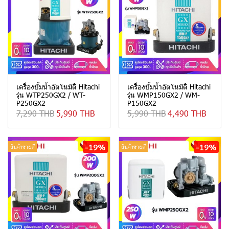
เครื่องปั๊มน้ำอัตโนมัติ Hitachi
เครื่องปั๊มน้ำอัตโนมัติ Hitachi
รุ่น WTP250GX2 / WT-
รุ่น WMP150GX2 / WM-
P250GX2
P150GX2
7,290 THB
5,990 THB
5,990 THB
4,490 THB
-19%
-19%
สินค้าขายดี
สินค้าขายดี