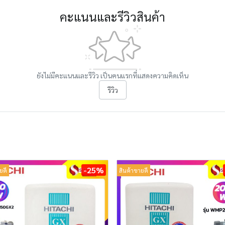
คะแนนและรีวิวสินค้า
ยังไม่มีคะแนนและรีวิว เป็นคนแรกที่แสดงความคิดเห็น
รีวิว
-25%
ยดี
สินค้าขายดี