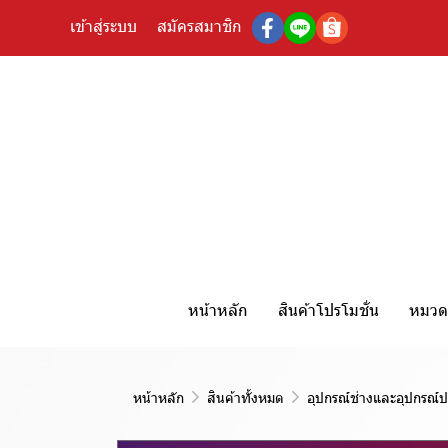
เข้าสู่ระบบ
สมัครสมาชิก
หน้าหลัก
สินค้าโปรโมชั่น
หมวดห
หน้าหลัก
สินค้าทั้งหมด
อุปกรณ์ช่างและอุปกรณ์ป