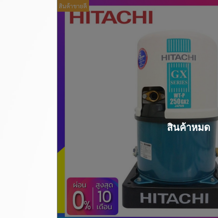
สินค้าขายดี
สินค้าหมด