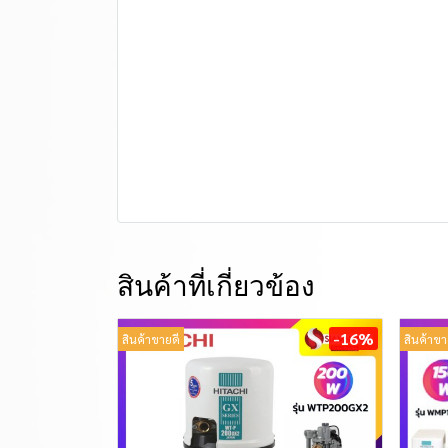
สินค้าที่เกี่ยวข้อง
-16%
สินค้าขายดี
สินค้าขา