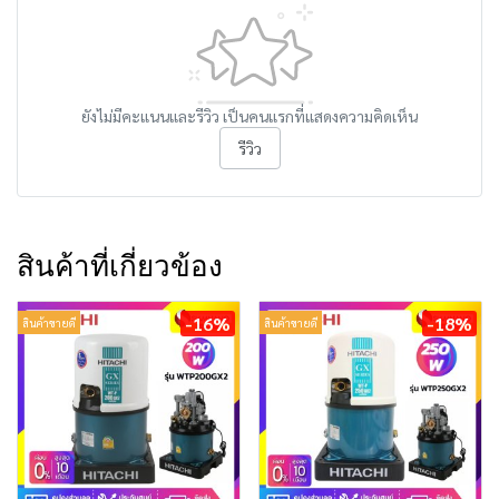
ยังไม่มีคะแนนและรีวิว เป็นคนแรกที่แสดงความคิดเห็น
รีวิว
สินค้าที่เกี่ยวข้อง
-16%
-18%
สินค้าขายดี
สินค้าขายดี