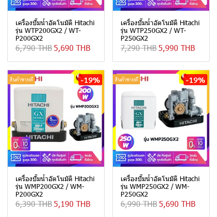
เครื่องปั๊มน้ำอัตโนมัติ Hitachi
เครื่องปั๊มน้ำอัตโนมัติ Hitachi
รุ่น WTP200GX2 / WT-
รุ่น WTP250GX2 / WT-
P200GX2
P250GX2
6,790 THB
5,690 THB
7,290 THB
5,990 THB
-19%
-19%
สินค้าขายดี
สินค้าขายดี
เครื่องปั๊มน้ำอัตโนมัติ Hitachi
เครื่องปั๊มน้ำอัตโนมัติ Hitachi
รุ่น WMP200GX2 / WM-
รุ่น WMP250GX2 / WM-
P200GX2
P250GX2
6,390 THB
5,190 THB
6,990 THB
5,690 THB