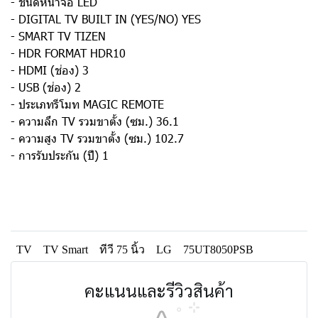
- ชนิดหน้าจอ LED
- DIGITAL TV BUILT IN (YES/NO) YES
- SMART TV TIZEN
- HDR FORMAT HDR10
- HDMI (ช่อง) 3
- USB (ช่อง) 2
- ประเภทรีโมท MAGIC REMOTE
- ความลึก TV รวมขาตั้ง (ซม.) 36.1
- ความสูง TV รวมขาตั้ง (ซม.) 102.7
- การรับประกัน (ปี) 1
TV
TV Smart
ทีวี 75 นิ้ว
LG
75UT8050PSB
คะแนนและรีวิวสินค้า