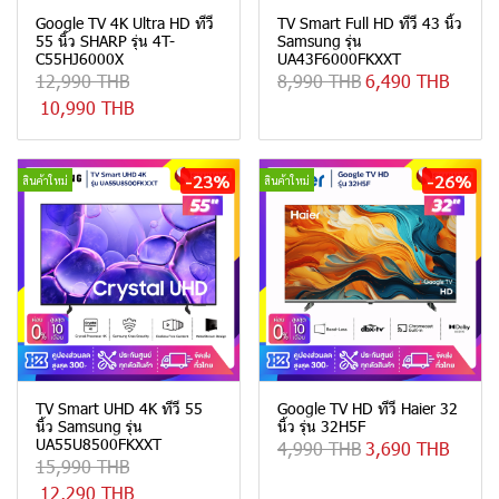
Google TV 4K Ultra HD ทีวี
TV Smart Full HD ทีวี 43 นิ้ว
55 นิ้ว SHARP รุ่น 4T-
Samsung รุ่น
C55HJ6000X
UA43F6000FKXXT
12,990 THB
8,990 THB
6,490 THB
10,990 THB
-23%
-26%
สินค้าใหม่
สินค้าใหม่
TV Smart UHD 4K ทีวี 55
Google TV HD ทีวี Haier 32
นิ้ว Samsung รุ่น
นิ้ว รุ่น 32H5F
UA55U8500FKXXT
4,990 THB
3,690 THB
15,990 THB
12,290 THB