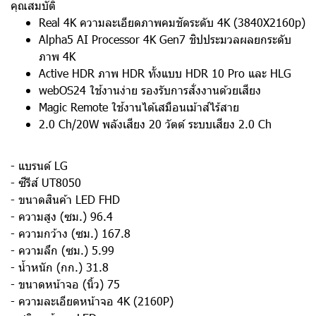
คุณสมบัติ
Real 4K ความละเอียดภาพคมชัดระดับ 4K (3840X2160p)
Alpha5 AI Processor 4K Gen7 ชิปประมวลผลยกระดับ
ภาพ 4K
Active HDR ภาพ HDR ทั้งแบบ HDR 10 Pro และ HLG
webOS24 ใช้งานง่าย รองรับการสั่งงานด้วยเสียง
Magic Remote ใช้งานได้เสมือนเม้าส์ไร้สาย
2.0 Ch/20W พลังเสียง 20 วัตต์ ระบบเสียง 2.0 Ch
- แบรนด์ LG
- ซีรีส์ UT8050
- ขนาดสินค้า LED FHD
- ความสูง (ซม.) 96.4
- ความกว้าง (ซม.) 167.8
- ความลึก (ซม.) 5.99
- น้ำหนัก (กก.) 31.8
- ขนาดหน้าจอ (นิ้ว) 75
- ความละเอียดหน้าจอ 4K (2160P)