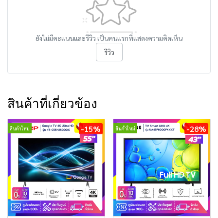
ยังไม่มีคะแนนและรีวิว เป็นคนแรกที่แสดงความคิดเห็น
รีวิว
สินค้าที่เกี่ยวข้อง
-15%
-28%
สินค้าใหม่
สินค้าใหม่