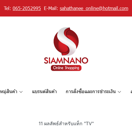
Tel:
065-2052995
E-Mail:
sahathanee_online@hotmail.com
มู่สินค้า
แบรนด์สินค้า
การสั่งซื้อและการชำระเงิน
11 ผลลัพธ์สำหรับแท็ก "TV"