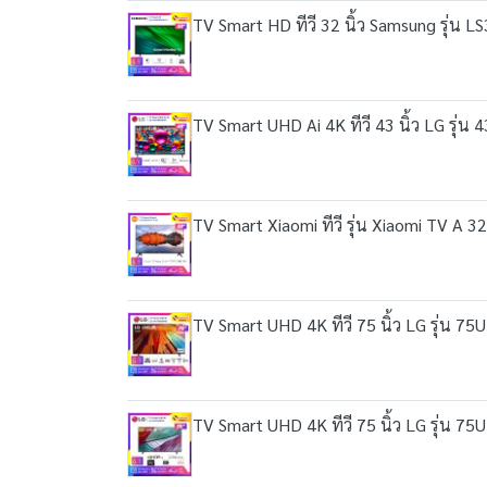
TV Smart HD ทีวี 32 นิ้ว Samsung รุ่
TV Smart UHD Ai 4K ทีวี 43 นิ้ว LG รุ
TV Smart Xiaomi ทีวี รุ่น Xiaomi TV A 32
TV Smart UHD 4K ทีวี 75 นิ้ว LG รุ่น 7
TV Smart UHD 4K ทีวี 75 นิ้ว LG รุ่น 7