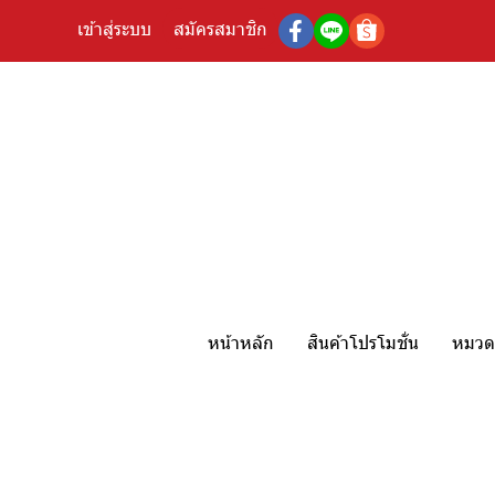
เข้าสู่ระบบ
สมัครสมาชิก
หน้าหลัก
สินค้าโปรโมชั่น
หมวดห