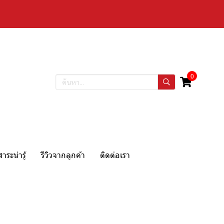
0
สาระน่ารู้
รีวิวจากลูกค้า
ติดต่อเรา