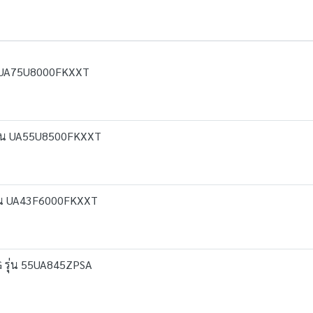
่น UA75U8000FKXXT
 รุ่น UA55U8500FKXXT
 รุ่น UA43F6000FKXXT
LG รุ่น 55UA845ZPSA