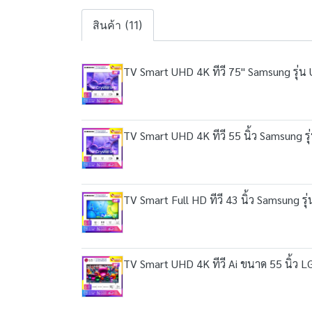
สินค้า (11)
TV Smart UHD 4K ทีวี 75" Samsung รุ
TV Smart UHD 4K ทีวี 55 นิ้ว Samsung
TV Smart Full HD ทีวี 43 นิ้ว Samsung
TV Smart UHD 4K ทีวี Ai ขนาด 55 นิ้ว 