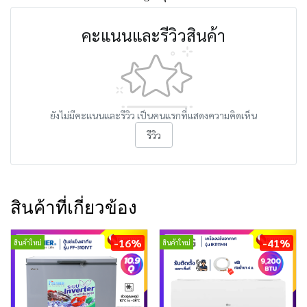
คะแนนและรีวิวสินค้า
ยังไม่มีคะแนนและรีวิว เป็นคนแรกที่แสดงความคิดเห็น
รีวิว
สินค้าที่เกี่ยวข้อง
-16%
-41%
สินค้าใหม่
สินค้าใหม่