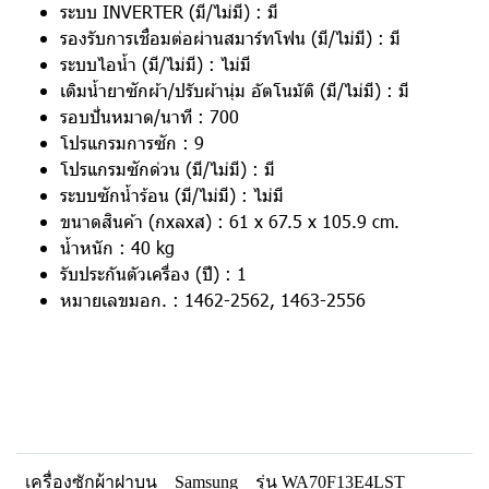
ระบบ INVERTER (มี/ไม่มี) : มี
รองรับการเชื่อมต่อผ่านสมาร์ทโฟน (มี/ไม่มี) : มี
ระบบไอน้ำ (มี/ไม่มี) : ไม่มี
เติมน้ำยาซักผ้า/ปรับผ้านุ่ม อัตโนมัติ (มี/ไม่มี) : มี
รอบปั่นหมาด/นาที : 700
โปรแกรมการซัก : 9
โปรแกรมซักด่วน (มี/ไม่มี) : มี
ระบบซักน้ำร้อน (มี/ไม่มี) : ไม่มี
ขนาดสินค้า (กxลxส) : 61 x 67.5 x 105.9 cm.
น้ำหนัก : 40 kg
รับประกันตัวเครื่อง (ปี) : 1
หมายเลขมอก. : 1462-2562, 1463-2556
เครื่องซักผ้าฝาบน
Samsung
รุ่น WA70F13E4LST