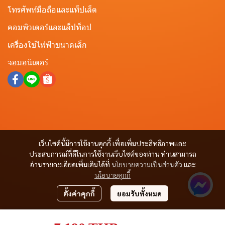
โทรศัพท์มือถือและแท็ปเล็ต
คอมพิวเตอร์และแล็ปท็อป
เครื่องใช้ไฟฟ้าขนาดเล็ก
จอมอนิเตอร์
เว็บไซต์นี้มีการใช้งานคุกกี้ เพื่อเพิ่มประสิทธิภาพและ
ประสบการณ์ที่ดีในการใช้งานเว็บไซต์ของท่าน ท่านสามารถ
อ่านรายละเอียดเพิ่มเติมได้ที่
นโยบายความเป็นส่วนตัว
และ
นโยบายคุกกี้
ตั้งค่าคุกกี้
ยอมรับทั้งหมด