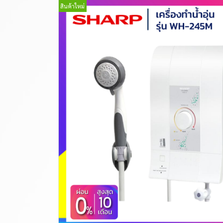
สินค้าใหม่