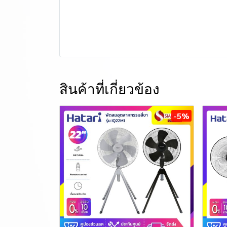
สินค้าที่เกี่ยวข้อง
-5%