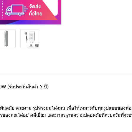
W (รับประกันสินค้า 5 ปี)
่ทันสมัย สวยงาม รูปทรงมุมโค้งมน เพื่อให้เหมาะกับทุกรูปแบบของห้อง
องคุณได้อย่างดีเยี่ยม และมาตรฐานความปลอดภัยที่ครบครันที่จะช่ว