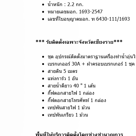
น้ำหนัก : 2.2 กก.
หมายเลขมอก. 1693-2547
เลขที่ใบอนุญาตมอก. ท 6430-111/1693
*** รับติดตั้งเฉพาะจังหวัดเชียงราย***
ชุด อุปกรณ์ติดตั้งมาตราฐานเครื่องทำน้ำอุ่น
เบรกเกออร์ 30A + ฝาครอบเบรกเกอร์ 1 ชุค
สายดิน 5 เมตร
แท่งการ์ว 1 อัน
สายน้ำดียาว 40 " 1 เส้น
กิ๊ฟตอกสายไฟ 1 กล่อง
กิ๊ฟตอกสายโทรศัพท์ 1 กล่อง
เทปพันสายไฟ 1 ม้วน
เทปพันเกรียว 1 ม้วน
พื้นที่ให้บริการติดตั้งโดยช่างชำนาญการ