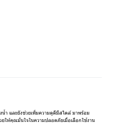
น้ำ และยังช่วยเพิ่มความดูดีมีสไตล์ มาพร้อม
ยให้คุณมั่นใจในความปลอดภัยเมื่อเลือกใช้งาน