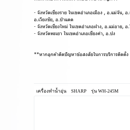
- จังหวัดเชียงราย ในเขตอำเภอเมือง , อ.แม่จัน, อ
อ.เวียงชัย, อ.ป่าแดด
- จังหวัดเชียงใหม่ ในเขตอำเภอฝาง, อ.แม่อาย, 
- จังหวัดพะเยา ในเขตอำเภอเชียงคำ, อ.ปง
**หากลูกค้าติดปัญหาข้อสงสัยในการบริการติดตั้ง ต
เครื่องทำน้ำอุ่น
SHARP
รุ่น WH-245M