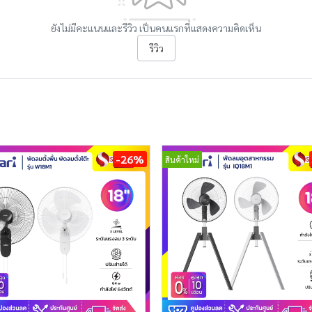
ยังไม่มีคะแนนและรีวิว เป็นคนแรกที่แสดงความคิดเห็น
รีวิว
-26%
สินค้าใหม่