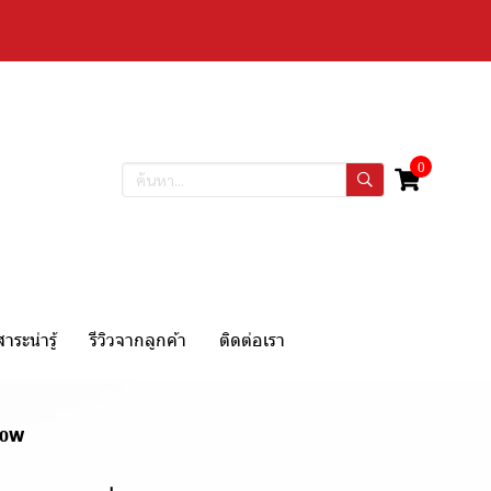
0
สาระน่ารู้
รีวิวจากลูกค้า
ติดต่อเรา
500W