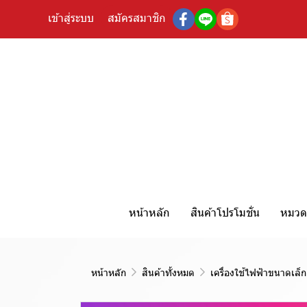
เข้าสู่ระบบ
สมัครสมาชิก
หน้าหลัก
สินค้าโปรโมชั่น
หมวดห
หน้าหลัก
สินค้าทั้งหมด
เครื่องใช้ไฟฟ้าขนาดเล็ก