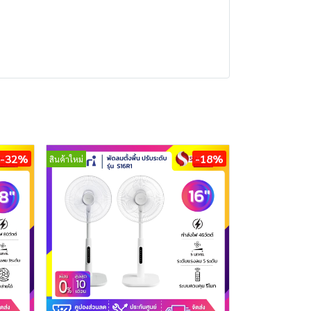
-32%
-18%
สินค้าใหม่