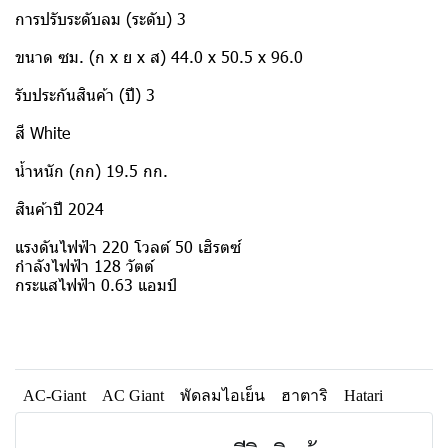
การปรับระดับลม (ระดับ) 3
ขนาด ซม. (ก x ย x ส) 44.0 x 50.5 x 96.0
รับประกันสินค้า (ปี) 3
สี White
น้ำหนัก (กก) 19.5 กก.
สินค้าปี 2024
แรงดันไฟฟ้า 220 โวลต์ 50 เฮิรตซ์
กำลังไฟฟ้า 128 วัตต์
กระแสไฟฟ้า 0.63 แอมป์
AC-Giant
AC Giant
พัดลมไอเย็น
ฮาตาริ
Hatari