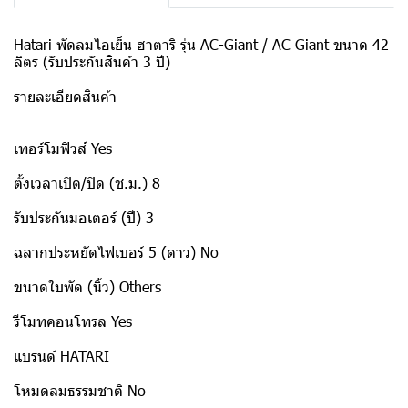
Hatari พัดลมไอเย็น ฮาตาริ รุ่น AC-Giant / AC Giant ขนาด 42
ลิตร (รับประกันสินค้า 3 ปี)
รายละเอียดสินค้า
เทอร์โมฟิวส์ Yes
ตั้งเวลาเปิด/ปิด (ช.ม.) 8
รับประกันมอเตอร์ (ปี) 3
ฉลากประหยัดไฟเบอร์ 5 (ดาว) No
ขนาดใบพัด (นิ้ว) Others
รีโมทคอนโทรล Yes
แบรนด์ HATARI
โหมดลมธรรมชาติ No