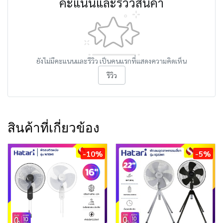
คะแนนและรีวิวสินค้า
ยังไม่มีคะแนนและรีวิว เป็นคนแรกที่แสดงความคิดเห็น
รีวิว
สินค้าที่เกี่ยวข้อง
-10%
-5%