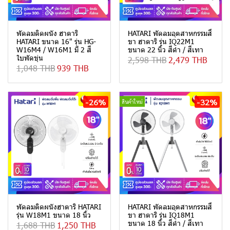
พัดลมติดผนัง ฮาตาริ
HATARI พัดลมอุตสาหกรรมสี่
HATARI ขนาด 16" รุ่น HG-
ขา ฮาตาริ รุ่น IQ22M1
W16M4 / W16M1 มี 2 สี
ขนาด 22 นิ้ว สีดำ / สีเทา
ใบพัดขุ่น
2,598 THB
2,479 THB
1,048 THB
939 THB
-26%
-32%
สินค้าใหม่
พัดลมติดผนังฮาตาริ HATARI
HATARI พัดลมอุตสาหกรรมสี่
รุ่น W18M1 ขนาด 18 นิ้ว
ขา ฮาตาริ รุ่น IQ18M1
ขนาด 18 นิ้ว สีดำ / สีเทา
1,688 THB
1,250 THB