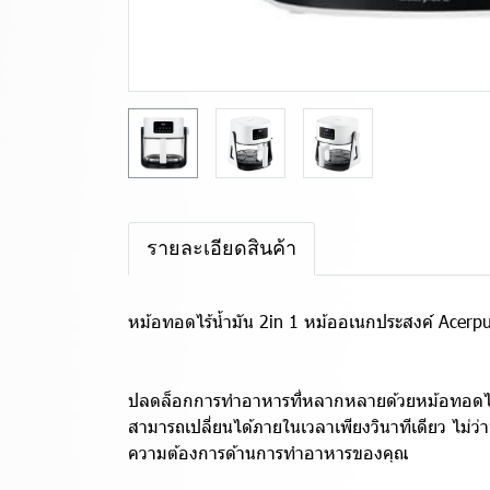
รายละเอียดสินค้า
หม้อทอดไร้น้ำมัน 2in 1 หม้ออเนกประสงค์ Acerpur
ปลดล็อกการทำอาหารที่หลากหลายด้วยหม้อทอดไร้น้
สามารถเปลี่ยนได้ภายในเวลาเพียงวินาทีเดียว ไม่ว่
ความต้องการด้านการทำอาหารของคุณ