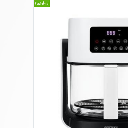
สินค้าใหม่