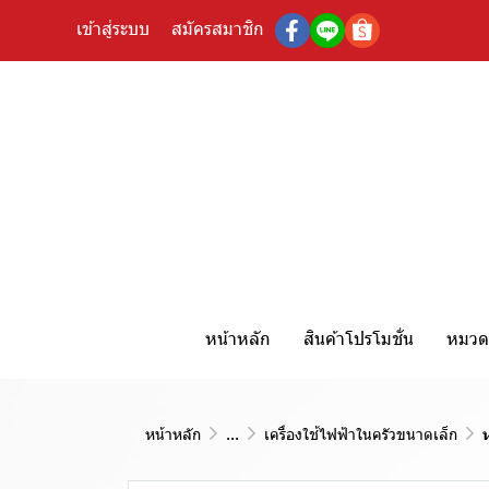
เข้าสู่ระบบ
สมัครสมาชิก
หน้าหลัก
สินค้าโปรโมชั่น
หมวดห
หน้าหลัก
...
เครื่องใช้ไฟฟ้าในครัวขนาดเล็ก