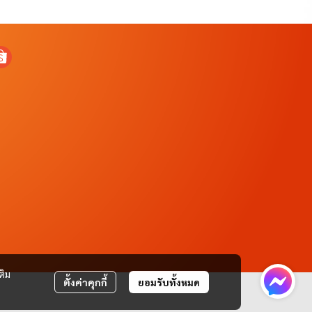
ติม
ตั้งค่าคุกกี้
ยอมรับทั้งหมด