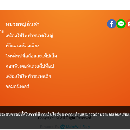
หมวดหมู่สินค้า
ราย
เครื่องใช้ไฟฟ้าขนาดใหญ่
ทีวีและเครื่องเสียง
โทรศัพท์มือถือและแท็ปเล็ต
คอมพิวเตอร์และแล็ปท็อป
เครื่องใช้ไฟฟ้าขนาดเล็ก
จอมอนิเตอร์
และประสบการณ์ที่ดีในการใช้งานเว็บไซต์ของท่าน ท่านสามารถอ่านรายละเอียดเพิ่มเ
Copyright © All Right Reserved.
Powered By
MakeWebEasy