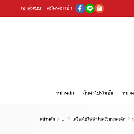
เข้าสู่ระบบ
สมัครสมาชิก
หน้าหลัก
สินค้าโปรโมชั่น
หมวดห
หน้าหลัก
...
เครื่องใช้ไฟฟ้าในครัวขนาดเล็ก