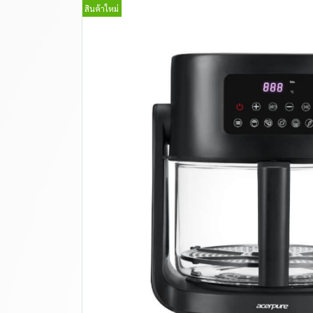
สินค้าใหม่