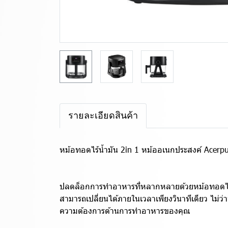
รายละเอียดสินค้า
หม้อทอดไร้น้ำมัน 2in 1 หม้ออเนกประสงค์ Acerpur
ปลดล็อกการทำอาหารที่หลากหลายด้วยหม้อทอดไร้น้
สามารถเปลี่ยนได้ภายในเวลาเพียงวินาทีเดียว ไม่ว่
ความต้องการด้านการทำอาหารของคุณ