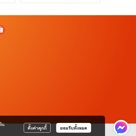
ติม
ตั้งค่าคุกกี้
ยอมรับทั้งหมด