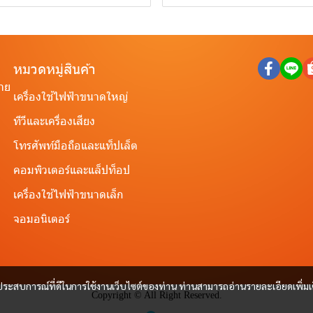
หมวดหมู่สินค้า
ราย
เครื่องใช้ไฟฟ้าขนาดใหญ่
ทีวีและเครื่องเสียง
โทรศัพท์มือถือและแท็ปเล็ต
คอมพิวเตอร์และแล็ปท็อป
เครื่องใช้ไฟฟ้าขนาดเล็ก
จอมอนิเตอร์
และประสบการณ์ที่ดีในการใช้งานเว็บไซต์ของท่าน ท่านสามารถอ่านรายละเอียดเพิ่มเ
Copyright © All Right Reserved.