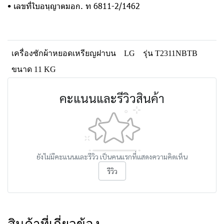
• เลขที่ใบอนุญาตมอก. ท 6811-2/1462
เครื่องซักผ้าหยอดเหรียญฝาบน
LG
รุ่น T2311NBTB
ขนาด 11 KG
คะแนนและรีวิวสินค้า
ยังไม่มีคะแนนและรีวิว เป็นคนแรกที่แสดงความคิดเห็น
รีวิว