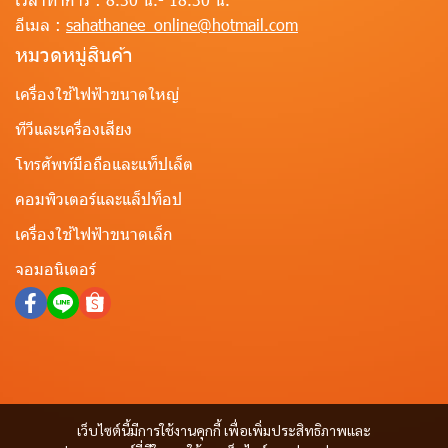
อีเมล :
sahathanee_online@hotmail.com
หมวดหมู่สินค้า
เครื่องใช้ไฟฟ้าขนาดใหญ่
ทีวีและเครื่องเสียง
โทรศัพท์มือถือและแท็ปเล็ต
คอมพิวเตอร์และแล็ปท็อป
เครื่องใช้ไฟฟ้าขนาดเล็ก
จอมอนิเตอร์
เว็บไซต์นี้มีการใช้งานคุกกี้ เพื่อเพิ่มประสิทธิภาพและ