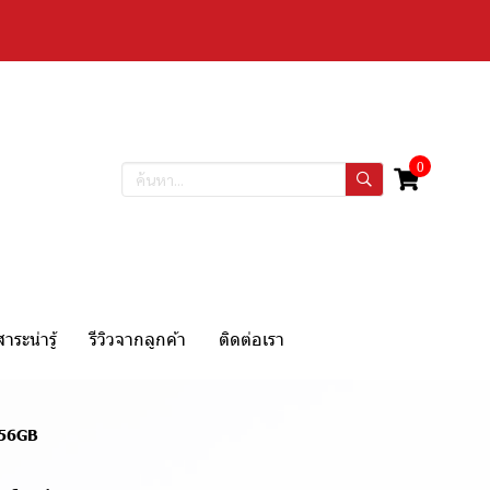
0
สาระน่ารู้
รีวิวจากลูกค้า
ติดต่อเรา
256GB