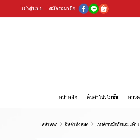
เข้าสู่ระบบ
สมัครสมาชิก
หน้าหลัก
สินค้าโปรโมชั่น
หมวดห
หน้าหลัก
สินค้าทั้งหมด
โทรศัพท์มือถือและแท็ปเ