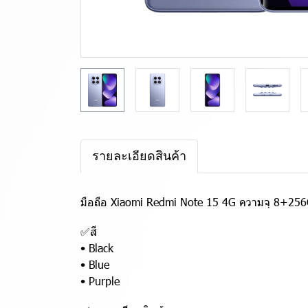
รายละเอียดสินค้า
มือถือ Xiaomi Redmi Note 15 4G ความจุ 8+256GB 
✅สี
• Black
• Blue
• Purple