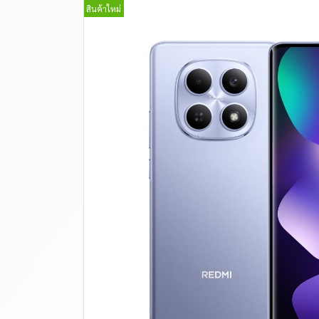
สินค้าใหม่