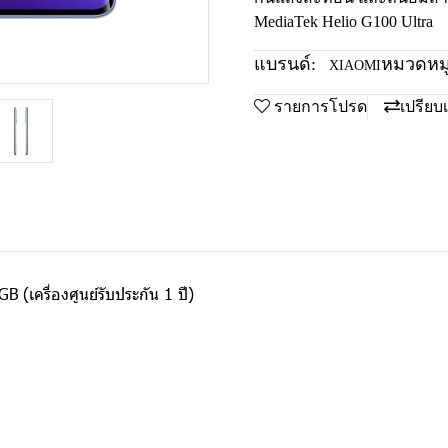
MediaTek Helio G100 Ultra
แบรนด์:
หมวดหมู่
XIAOMI
รายการโปรด
เปรียบ
(เครื่องศูนย์รับประกัน 1 ปี)