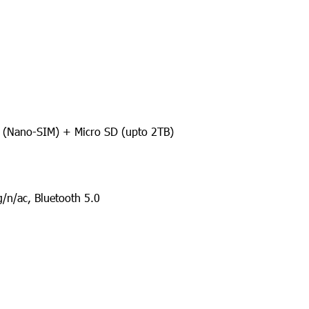
 (Nano-SIM) + Micro SD (upto 2TB)
/n/ac, Bluetooth 5.0