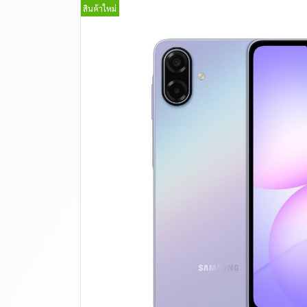
สินค้าใหม่