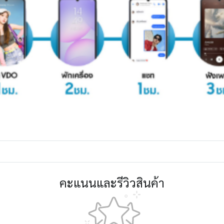
คะแนนและรีวิวสินค้า