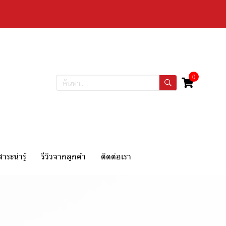
0
สาระน่ารู้
รีวิวจากลูกค้า
ติดต่อเรา