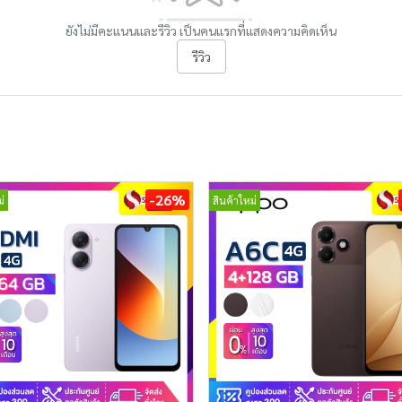
ยังไม่มีคะแนนและรีวิว เป็นคนแรกที่แสดงความคิดเห็น
รีวิว
-26%
่
สินค้าใหม่