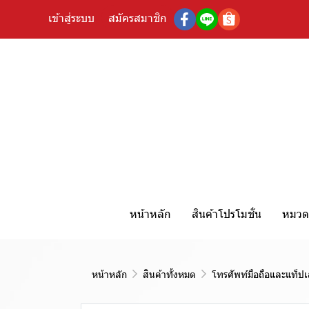
เข้าสู่ระบบ
สมัครสมาชิก
หน้าหลัก
สินค้าโปรโมชั่น
หมวดห
หน้าหลัก
สินค้าทั้งหมด
โทรศัพท์มือถือและแท็ปเ