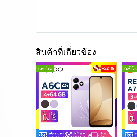
สินค้าที่เกี่ยวข้อง
-26%
สินค้าใหม่
สินค้าใหม