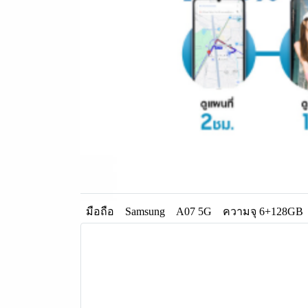
มือถือ
Samsung
A07 5G
ความจุ 6+128GB