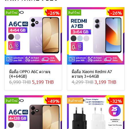
-26%
-26%
สินค้าใหม่
สินค้าใหม่
มือถือ OPPO A6C ความจุ
มือถือ Xiaomi Redmi A7
(4+64GB)
ความจุ 3+64GB
6,990 THB
5,199 THB
4,299 THB
3,199 THB
-49%
-32%
สินค้าใหม่
สินค้าขายดี