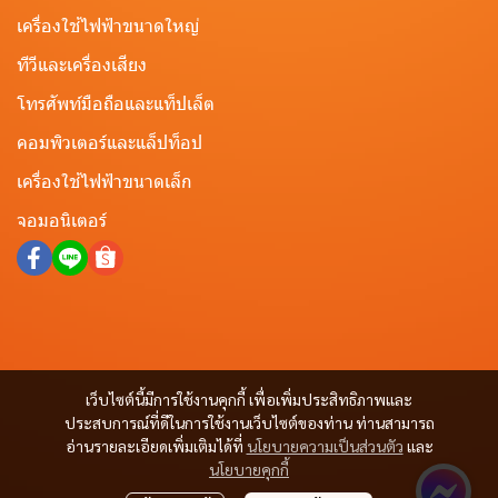
เครื่องใช้ไฟฟ้าขนาดใหญ่
ทีวีและเครื่องเสียง
โทรศัพท์มือถือและแท็ปเล็ต
คอมพิวเตอร์และแล็ปท็อป
เครื่องใช้ไฟฟ้าขนาดเล็ก
จอมอนิเตอร์
เว็บไซต์นี้มีการใช้งานคุกกี้ เพื่อเพิ่มประสิทธิภาพและ
ประสบการณ์ที่ดีในการใช้งานเว็บไซต์ของท่าน ท่านสามารถ
อ่านรายละเอียดเพิ่มเติมได้ที่
นโยบายความเป็นส่วนตัว
และ
นโยบายคุกกี้