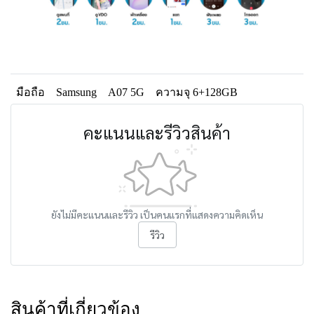
มือถือ
Samsung
A07 5G
ความจุ 6+128GB
คะแนนและรีวิวสินค้า
ยังไม่มีคะแนนและรีวิว เป็นคนแรกที่แสดงความคิดเห็น
รีวิว
สินค้าที่เกี่ยวข้อง