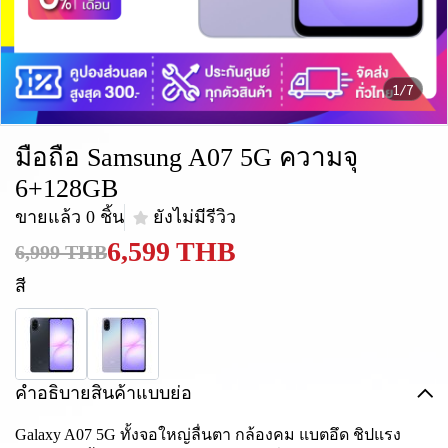
1/7
มือถือ Samsung A07 5G ความจุ
6+128GB
ขายแล้ว 0 ชิ้น
ยังไม่มีรีวิว
6,599 THB
6,999 THB
สี
คำอธิบายสินค้าแบบย่อ
Galaxy A07 5G ทั้งจอใหญ่ลื่นตา กล้องคม แบตอึด ชิปแรง