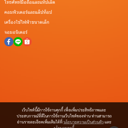
โทรศัพท์มือถือและแท็ปเล็ต
คอมพิวเตอร์และแล็ปท็อป
เครื่องใช้ไฟฟ้าขนาดเล็ก
จอมอนิเตอร์
เว็บไซต์นี้มีการใช้งานคุกกี้ เพื่อเพิ่มประสิทธิภาพและ
ประสบการณ์ที่ดีในการใช้งานเว็บไซต์ของท่าน ท่านสามารถ
อ่านรายละเอียดเพิ่มเติมได้ที่
นโยบายความเป็นส่วนตัว
และ
นโยบายคุกกี้