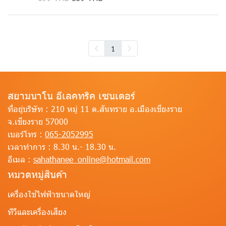
1
สยามนาโน อีเลคทริค เซนเตอร์
ที่อยู่บริษัท :
210 หมู่ 11 ต.สันทราย อ.เมืองเชียงราย
จ.เชียงราย 57000
เบอร์โทร :
065-2052995
เวลาทำการ :
8.30 น.- 18.30 น.
อีเมล :
sahathanee_online@hotmail.com
หมวดหมู่สินค้า
เครื่องใช้ไฟฟ้าขนาดใหญ่
ทีวีและเครื่องเสียง