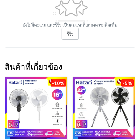
ยังไม่มีคะแนนและรีวิว เป็นคนแรกที่แสดงความคิดเห็น
รีวิว
สินค้าที่เกี่ยวข้อง
-10%
-5%