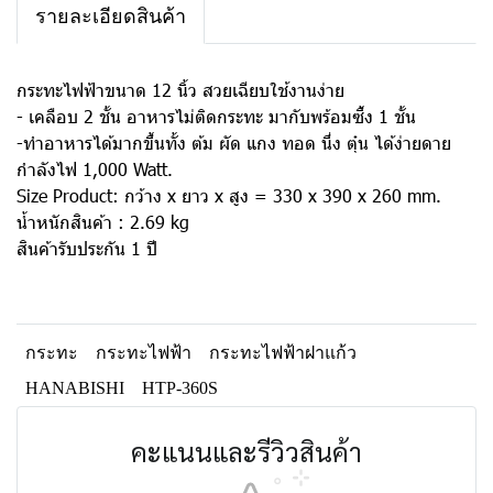
รายละเอียดสินค้า
กระทะไฟฟ้าขนาด 12 นิ้ว สวยเฉียบใช้งานง่าย
- เคลือบ 2 ชั้น อาหารไม่ติดกระทะ มากับพร้อมซึ้ง 1 ชั้น
-ทำอาหารได้มากขึ้นทั้ง ต้ม ผัด แกง ทอด นึ่ง ตุ๋น ได้ง่ายดาย
กำลังไฟ 1,000 Watt.
Size Product: กว้าง x ยาว x สูง = 330 x 390 x 260 mm.
น้ำหนักสินค้า : 2.69 kg
สินค้ารับประกัน 1 ปี
กระทะ
กระทะไฟฟ้า
กระทะไฟฟ้าฝาแก้ว
HANABISHI
HTP-360S
คะแนนและรีวิวสินค้า