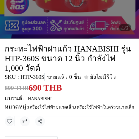
1/2
กระทะไฟฟ้าฝาแก้ว HANABISHI รุ่น
HTP-360S ขนาด 12 นิ้ว กำลังไฟ
1,000 วัตต์
SKU : HTP-360S
ขายแล้ว 0 ชิ้น
ยังไม่มีรีวิว
690 THB
899 THB
แบรนด์:
HANABISHI
หมวดหมู่:
เครื่องใช้ไฟฟ้าขนาดเล็ก
,
เครื่องใช้ไฟฟ้าในครัวขนาดเล็ก
แชร์