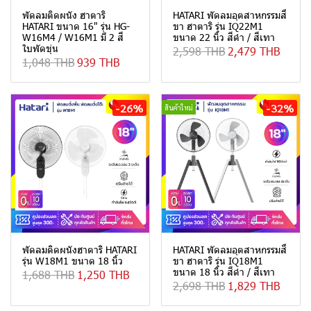
พัดลมติดผนัง ฮาตาริ
HATARI พัดลมอุตสาหกรรมสี่
HATARI ขนาด 16" รุ่น HG-
ขา ฮาตาริ รุ่น IQ22M1
W16M4 / W16M1 มี 2 สี
ขนาด 22 นิ้ว สีดำ / สีเทา
ใบพัดขุ่น
2,598 THB
2,479 THB
1,048 THB
939 THB
-26%
-32%
สินค้าใหม่
พัดลมติดผนังฮาตาริ HATARI
HATARI พัดลมอุตสาหกรรมสี่
รุ่น W18M1 ขนาด 18 นิ้ว
ขา ฮาตาริ รุ่น IQ18M1
ขนาด 18 นิ้ว สีดำ / สีเทา
1,688 THB
1,250 THB
2,698 THB
1,829 THB