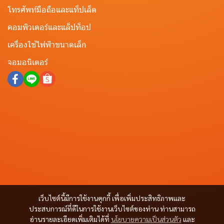
โทรศัพท์มือถือและแท็ปเล็ต
คอมพิวเตอร์และแล็ปท็อป
เครื่องใช้ไฟฟ้าขนาดเล็ก
จอมอนิเตอร์
เว็บไซต์นี้มีการใช้งานคุกกี้ เพื่อเพิ่มประสิทธิภาพและ
ประสบการณ์ที่ดีในการใช้งานเว็บไซต์ของท่าน ท่านสามารถ
อ่านรายละเอียดเพิ่มเติมได้ที่
นโยบายความเป็นส่วนตัว
และ