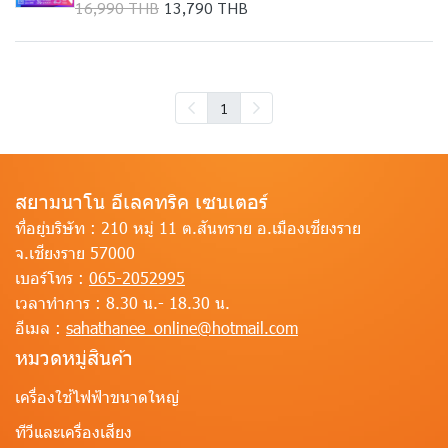
16,990 THB
13,790 THB
1
สยามนาโน อีเลคทริค เซนเตอร์
ที่อยู่บริษัท :
210 หมู่ 11 ต.สันทราย อ.เมืองเชียงราย
จ.เชียงราย 57000
เบอร์โทร :
065-2052995
เวลาทำการ :
8.30 น.- 18.30 น.
อีเมล :
sahathanee_online@hotmail.com
หมวดหมู่สินค้า
เครื่องใช้ไฟฟ้าขนาดใหญ่
ทีวีและเครื่องเสียง