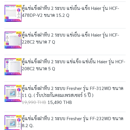
ตู้แช่แข็งฝาทึบ 2 ระบบ แช่เย็น-แข็ง Haier รุ่น HCF-
478DP-V2 ขนาด 15.2 Q
ตู้แช่แข็งฝาทึบ 2 ระบบ แช่เย็น-แข็ง Haier รุ่น HCF-
228C2 ขนาด 7 Q
ตู้แช่แข็งฝาทึบ 2 ระบบ แช่แข็ง-แช่เย็น Haier รุ่น HCF-
208C2 ขนาด 5 Q
ตู้แช่แข็งฝาทึบ 2 ระบบ Fresher รุ่น FF-312WD ขนาด
11 Q. ( รับประกันคอมเพรสเซอร์ 5 ปี )
19,990 THB
15,490 THB
ตู้แช่แข็งฝาทึบ 2 ระบบ Fresher รุ่น FF-232WD ขนาด
8.2 Q.