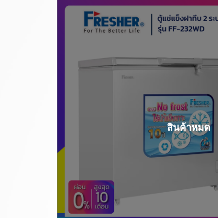
สินค้าหมด