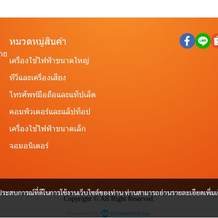
หมวดหมู่สินค้า
ราย
เครื่องใช้ไฟฟ้าขนาดใหญ่
ทีวีและเครื่องเสียง
โทรศัพท์มือถือและแท็ปเล็ต
คอมพิวเตอร์และแล็ปท็อป
เครื่องใช้ไฟฟ้าขนาดเล็ก
จอมอนิเตอร์
และประสบการณ์ที่ดีในการใช้งานเว็บไซต์ของท่าน ท่านสามารถอ่านรายละเอียดเพิ่มเ
Copyright © All Right Reserved.
Powered By
MakeWebEasy