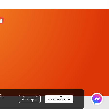
ติม
ตั้งค่าคุกกี้
ยอมรับทั้งหมด