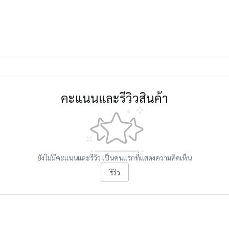
คะแนนและรีวิวสินค้า
ยังไม่มีคะแนนและรีวิว เป็นคนแรกที่แสดงความคิดเห็น
รีวิว