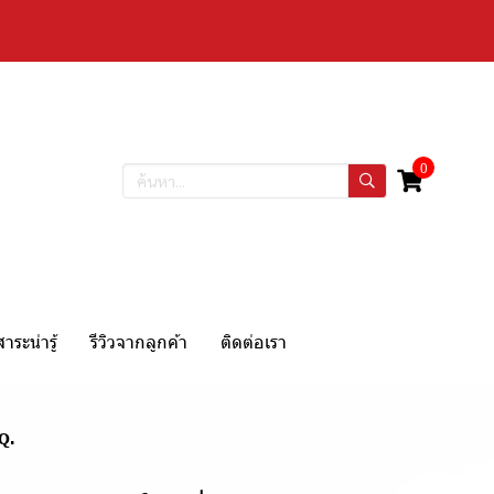
0
สาระน่ารู้
รีวิวจากลูกค้า
ติดต่อเรา
Q.