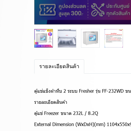
รายละเอียดสินค้า
ตู้แช่แข็งฝาทึบ 2 ระบบ Fresher รุ่น FF-232WD ขน
รายละเอียดสินค้า
ตู้แช่ Freezer ขนาด 232L / 8.2Q
External Dimension (WxDxH)(mm) 1104x550x