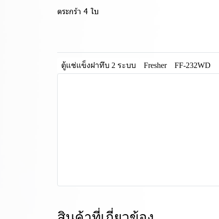
ตระกร้า 4 ใบ
ตู้แช่แข็งฝาทึบ 2 ระบบ
Fresher
FF-232WD
สินค้าที่เกี่ยวข้อง