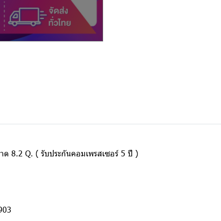
าด 8.2 Q. ( รับประกันคอมเพรสเซอร์ 5 ปี )
903