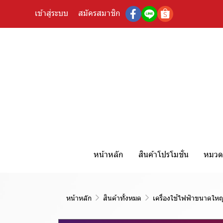
เข้าสู่ระบบ
สมัครสมาชิก
หน้าหลัก
สินค้าโปรโมชั่น
หมวดห
หน้าหลัก
สินค้าทั้งหมด
เครื่องใช้ไฟฟ้าขนาดใหญ