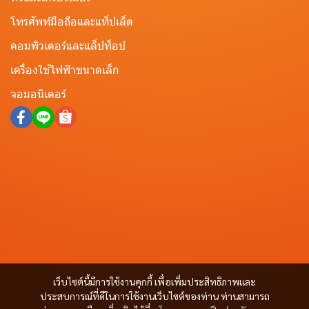
โทรศัพท์มือถือและแท็ปเล็ต
คอมพิวเตอร์และแล็ปท็อป
เครื่องใช้ไฟฟ้าขนาดเล็ก
จอมอนิเตอร์
เว็บไซต์นี้มีการใช้งานคุกกี้ เพื่อเพิ่มประสิทธิภาพและ
ประสบการณ์ที่ดีในการใช้งานเว็บไซต์ของท่าน ท่านสามารถ