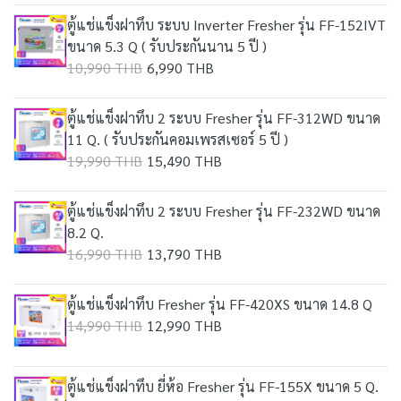
ตู้แช่แข็งฝาทึบ ระบบ Inverter Fresher รุ่น FF-152IVT
ขนาด 5.3 Q ( รับประกันนาน 5 ปี )
10,990 THB
6,990 THB
ตู้แช่แข็งฝาทึบ 2 ระบบ Fresher รุ่น FF-312WD ขนาด
11 Q. ( รับประกันคอมเพรสเซอร์ 5 ปี )
19,990 THB
15,490 THB
ตู้แช่แข็งฝาทึบ 2 ระบบ Fresher รุ่น FF-232WD ขนาด
8.2 Q.
16,990 THB
13,790 THB
ตู้แช่แข็งฝาทึบ Fresher รุ่น FF-420XS ขนาด 14.8 Q
14,990 THB
12,990 THB
ตู้แช่แข็งฝาทึบ ยี่ห้อ Fresher รุ่น FF-155X ขนาด 5 Q.