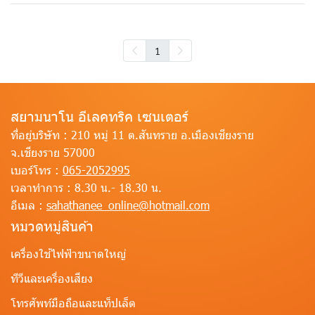
1
สยามนาโน อีเลคทริค เซนเตอร์
ที่อยู่บริษัท :
210 หมู่ 11 ต.สันทราย อ.เมืองเชียงราย
จ.เชียงราย 57000
เบอร์โทร :
065-2052995
เวลาทำการ :
8.30 น.- 18.30 น.
อีเมล :
sahathanee_online@hotmail.com
หมวดหมู่สินค้า
เครื่องใช้ไฟฟ้าขนาดใหญ่
ทีวีและเครื่องเสียง
โทรศัพท์มือถือและแท็ปเล็ต