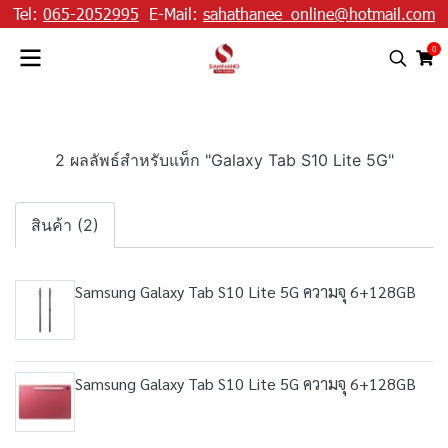
Tel:
065-2052995
E-Mail:
sahathanee_online@hotmail.com
0
2 ผลลัพธ์สำหรับแท็ก "Galaxy Tab S10 Lite 5G"
สินค้า (2)
Samsung Galaxy Tab S10 Lite 5G ความจุ 6+128GB
Samsung Galaxy Tab S10 Lite 5G ความจุ 6+128GB