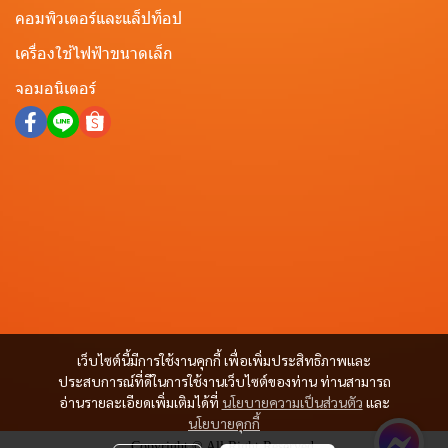
คอมพิวเตอร์และแล็ปท็อป
เครื่องใช้ไฟฟ้าขนาดเล็ก
จอมอนิเตอร์
เว็บไซต์นี้มีการใช้งานคุกกี้ เพื่อเพิ่มประสิทธิภาพและ
ประสบการณ์ที่ดีในการใช้งานเว็บไซต์ของท่าน ท่านสามารถ
อ่านรายละเอียดเพิ่มเติมได้ที่
นโยบายความเป็นส่วนตัว
และ
นโยบายคุกกี้
Copyright © All Right Reserved.