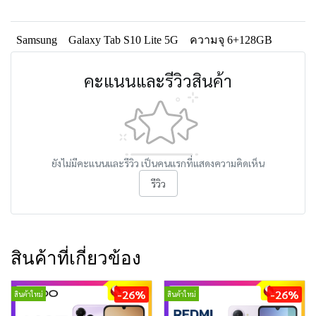
Samsung
Galaxy Tab S10 Lite 5G
ความจุ 6+128GB
คะแนนและรีวิวสินค้า
ยังไม่มีคะแนนและรีวิว เป็นคนแรกที่แสดงความคิดเห็น
รีวิว
สินค้าที่เกี่ยวข้อง
-26%
-26%
สินค้าใหม่
สินค้าใหม่