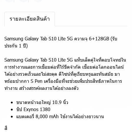
แชร์
รายละเอียดสินค้า
Samsung Galaxy Tab S10 Lite 5G ความจุ 6+128GB (รับ
ประกัน 1 ปี)
Samsung Galaxy Tab S10 Lite 5G แท็บเล็ตคู่ใจที่ตอบโจทย์ใน
การทำงานและการเชื่อมต่อที่ไร้ขีดจำกัด เชื่อมต่อโลกออนไลน์
ได้อย่างรวดเร็วและไม่สะดุด ดีไซน์ที่ดูเรียบหรูและทันสมัย มา
พร้อมปากกา S Pen เครื่องมือที่จะช่วยเพิ่มประสิทธิภาพในการ
ทำงาน สร้างสรรค์ผลงานได้อย่างลงตัว
ขนาดหน้าจอใหญ่ 10.9 นิ้ว
ชิป Exynos 1380
แบตเตอรี่ 8,000 mAh ใช้งานได้อย่างยาวนาน
สี