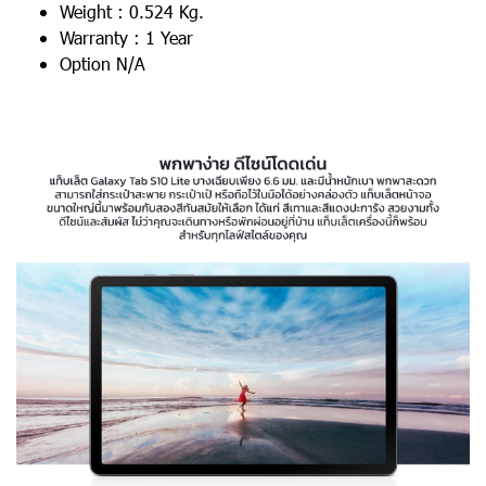
Weight : 0.524 Kg.
Warranty : 1 Year
Option N/A