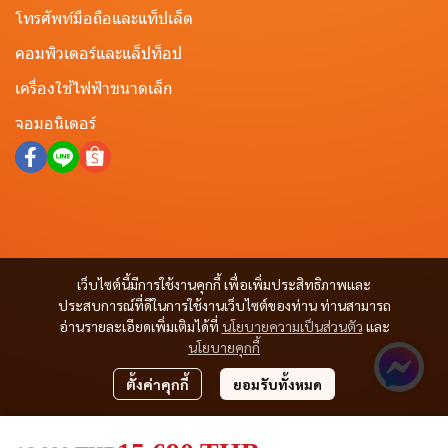
โทรศัพท์มือถือและแท็ปเล็ต
คอมพิวเตอร์และแล็ปท็อป
เครื่องใช้ไฟฟ้าขนาดเล็ก
จอมอนิเตอร์
เว็บไซต์นี้มีการใช้งานคุกกี้ เพื่อเพิ่มประสิทธิภาพและ
ประสบการณ์ที่ดีในการใช้งานเว็บไซต์ของท่าน ท่านสามารถ
อ่านรายละเอียดเพิ่มเติมได้ที่
นโยบายความเป็นส่วนตัว
และ
นโยบายคุกกี้
ตั้งค่าคุกกี้
ยอมรับทั้งหมด