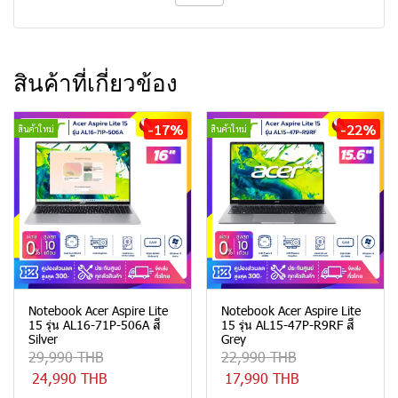
สินค้าที่เกี่ยวข้อง
-17%
-22%
สินค้าใหม่
สินค้าใหม่
Notebook Acer Aspire Lite
Notebook Acer Aspire Lite
15 รุ่น AL16-71P-506A สี
15 รุ่น AL15-47P-R9RF สี
Silver
Grey
29,990 THB
22,990 THB
24,990 THB
17,990 THB