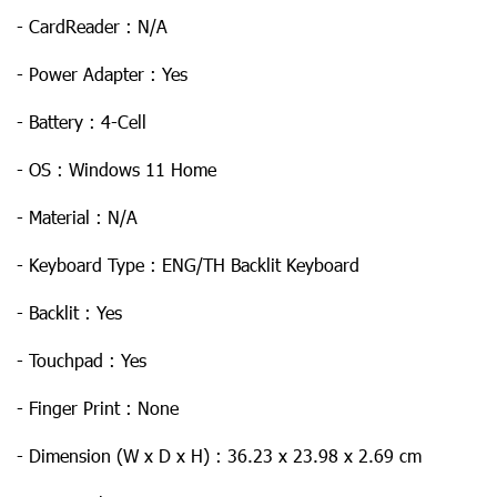
- CardReader : N/A
- Power Adapter : Yes
- Battery : 4-Cell
- OS : Windows 11 Home
- Material : N/A
- Keyboard Type : ENG/TH Backlit Keyboard
- Backlit : Yes
- Touchpad : Yes
- Finger Print : None
- Dimension (W x D x H) : 36.23 x 23.98 x 2.69 cm