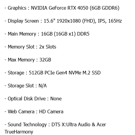
- Graphics : NVIDIA GeForce RTX 4050 (6GB GDDR6)
- Display Screen : 15.6" 1920x1080 (FHD), IPS, 165Hz
- Main Memory : 16GB (16GB x1) DDR5
- Memory Slot : 2x Slots
- Max Memory : 32GB
- Storage : 512GB PCIe Gen4 NVMe M.2 SSD
- Storage Slot : N/A
- Optical Disk Drive : None
- Web Camera : HD Camera
- Sound Technology : DTS X:Ultra Audio & Acer
TrueHarmony