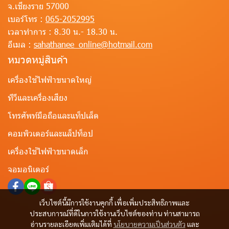
จ.เชียงราย 57000
เบอร์โทร :
065-2052995
เวลาทำการ :
8.30 น.- 18.30 น.
อีเมล :
sahathanee_online@hotmail.com
หมวดหมู่สินค้า
เครื่องใช้ไฟฟ้าขนาดใหญ่
ทีวีและเครื่องเสียง
โทรศัพท์มือถือและแท็ปเล็ต
คอมพิวเตอร์และแล็ปท็อป
เครื่องใช้ไฟฟ้าขนาดเล็ก
จอมอนิเตอร์
เว็บไซต์นี้มีการใช้งานคุกกี้ เพื่อเพิ่มประสิทธิภาพและ
ประสบการณ์ที่ดีในการใช้งานเว็บไซต์ของท่าน ท่านสามารถ
อ่านรายละเอียดเพิ่มเติมได้ที่
นโยบายความเป็นส่วนตัว
และ