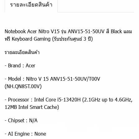
รายละเอียดสินค้า
Notebook Acer Nitro V15 รุ่น ANV15-51-50UV สี Black แถม
ฟรี Keyboard Gaming (รับประกันศูนย์ 3 ปี)
รายละเอียดสินค้า
- Brand : Acer
- Model : Nitro V 15 ANV15-51-50UV/T00V
(NH.QN8ST.00V)
- Processor : Intel Core i5-13420H (2.1GHz up to 4.6GHz,
12MB Intel Smart Cache)
- Chipset : N/A
- AI Engine : None