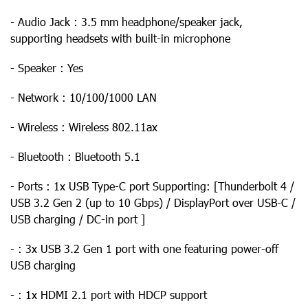
- Audio Jack : 3.5 mm headphone/speaker jack,
supporting headsets with built-in microphone
- Speaker : Yes
- Network : 10/100/1000 LAN
- Wireless : Wireless 802.11ax
- Bluetooth : Bluetooth 5.1
- Ports : 1x USB Type-C port Supporting: [Thunderbolt 4 /
USB 3.2 Gen 2 (up to 10 Gbps) / DisplayPort over USB-C /
USB charging / DC-in port ]
- : 3x USB 3.2 Gen 1 port with one featuring power-off
USB charging
- : 1x HDMI 2.1 port with HDCP support