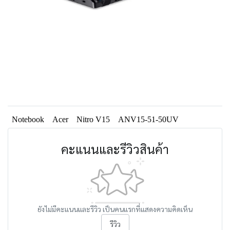
Notebook
Acer
Nitro V15
ANV15-51-50UV
คะแนนและรีวิวสินค้า
ยังไม่มีคะแนนและรีวิว เป็นคนแรกที่แสดงความคิดเห็น
รีวิว