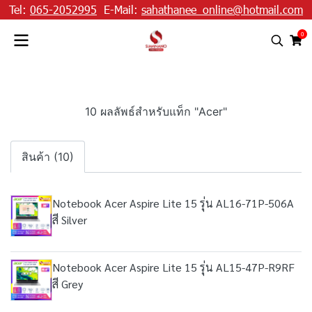
Tel:
065-2052995
E-Mail:
sahathanee_online@hotmail.com
0
10 ผลลัพธ์สำหรับแท็ก "Acer"
สินค้า (10)
Notebook Acer Aspire Lite 15 รุ่น AL16-71P-506A
สี Silver
Notebook Acer Aspire Lite 15 รุ่น AL15-47P-R9RF
สี Grey