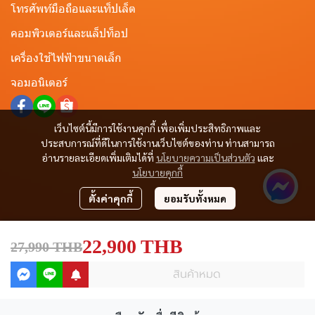
โทรศัพท์มือถือและแท็ปเล็ต
คอมพิวเตอร์และแล็ปท็อป
เครื่องใช้ไฟฟ้าขนาดเล็ก
จอมอนิเตอร์
เว็บไซต์นี้มีการใช้งานคุกกี้ เพื่อเพิ่มประสิทธิภาพและ
ประสบการณ์ที่ดีในการใช้งานเว็บไซต์ของท่าน ท่านสามารถ
อ่านรายละเอียดเพิ่มเติมได้ที่
นโยบายความเป็นส่วนตัว
และ
นโยบายคุกกี้
ตั้งค่าคุกกี้
ยอมรับทั้งหมด
22,900 THB
27,990 THB
สินค้าหมด