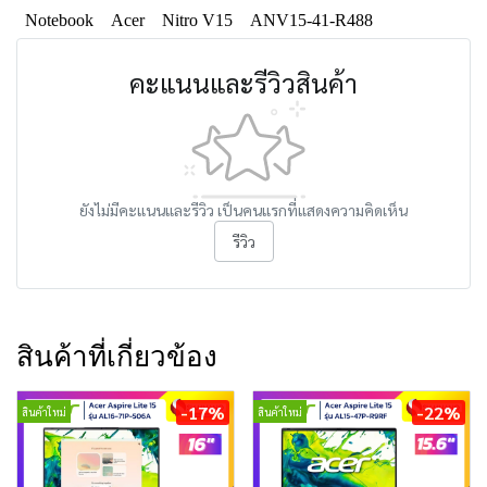
Notebook
Acer
Nitro V15
ANV15-41-R488
คะแนนและรีวิวสินค้า
ยังไม่มีคะแนนและรีวิว เป็นคนแรกที่แสดงความคิดเห็น
รีวิว
สินค้าที่เกี่ยวข้อง
-17%
-22%
สินค้าใหม่
สินค้าใหม่