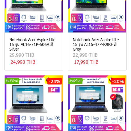
Notebook Acer Aspire Lite
Notebook Acer Aspire Lite
15 รุ่น AL16-71P-506A สี
15 รุ่น AL15-47P-R9RF สี
Silver
Grey
29,990 THB
22,990 THB
24,990 THB
17,990 THB
-24%
-20%
สินค้าใหม่
สินค้าใหม่