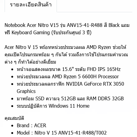
รายละเอียดสินค้า
Notebook Acer Nitro V15 รุ่น ANV15-41-R488 สี Black แถม
ฟรี Keyboard Gaming (รับประกันศูนย์ 3 ปี)
Acer Nitro V 15 พร้อทหน่วยประมวลผล AMD Ryzen ช่วยให้
คุณเปิดโปรแกรมพร้อม ๆ กันได้ รวมถึงการใช้โปรแกรมคำนวณ
ต่าง ๆ ก็ทำได้อย่างดีเยี่ยม
หน้าจอแสดงผลขนาด 15.6" ระดับ FHD IPS 165Hz
หน่วยประมวลผล AMD Ryzen 5 6600H Processor
หน่วยประมวลผลกราฟิก NVIDIA GeForce RTX 3050
Graphics
มาพร้อม SSD ความจุ 512GB และ RAM DDR5 32GB
ระบบปฏิบัติการ Windows 11 Home
คุณสมบัติ
Brand : ACER
Model : Nitro V 15 ANV15-41-R488/T002