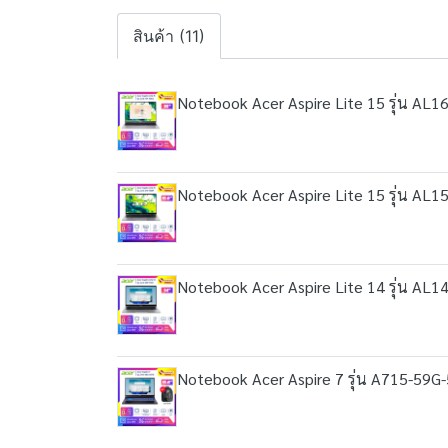
สินค้า (11)
Notebook Acer Aspire Lite 15 รุ่น AL16
Notebook Acer Aspire Lite 15 รุ่น AL1
Notebook Acer Aspire Lite 14 รุ่น AL1
Notebook Acer Aspire 7 รุ่น A715-59G-