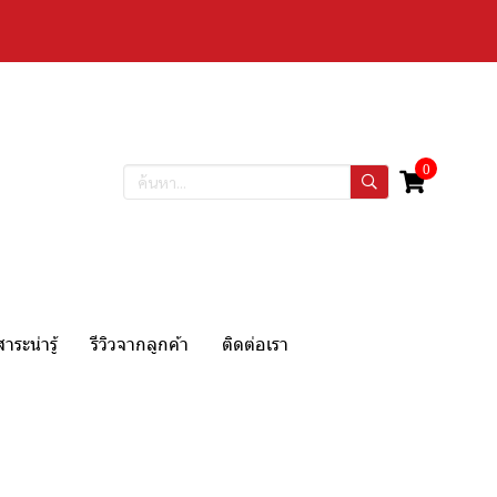
0
สาระน่ารู้
รีวิวจากลูกค้า
ติดต่อเรา