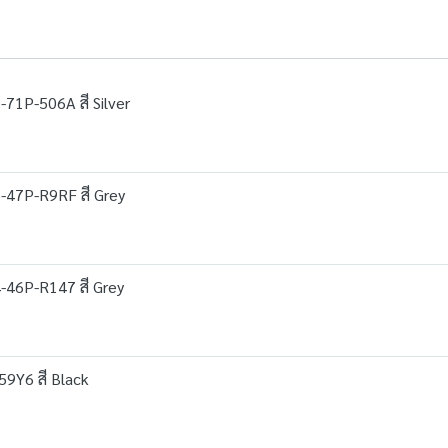
-71P-506A สี Silver
5-47P-R9RF สี Grey
4-46P-R147 สี Grey
59Y6 สี Black