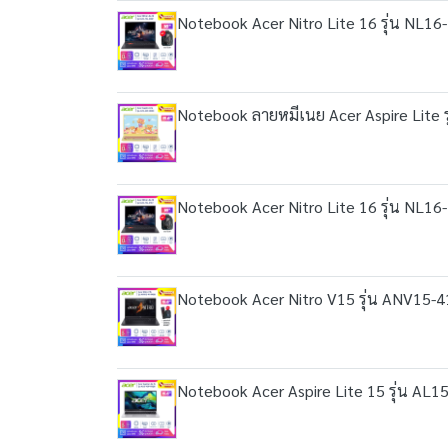
Notebook Acer Nitro Lite 16 รุ่น NL16
Notebook ลายหมีเนย Acer Aspire Lite รุ
Notebook Acer Nitro Lite 16 รุ่น NL16
Notebook Acer Nitro V15 รุ่น ANV15-4
Notebook Acer Aspire Lite 15 รุ่น AL15