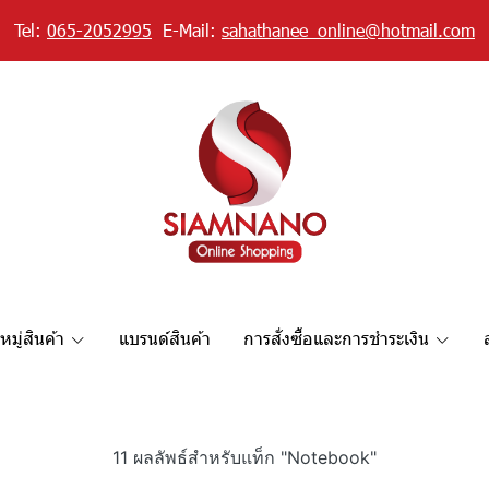
Tel:
065-2052995
E-Mail:
sahathanee_online@hotmail.com
มู่สินค้า
แบรนด์สินค้า
การสั่งซื้อและการชำระเงิน
11 ผลลัพธ์สำหรับแท็ก "Notebook"