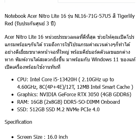
Notebook Acer Nitro Lite 16 รุ่น NL16-71G-57U5 สี Tigerlily
Red (รับประกันศูนย์ 3 ปี)
Acer Nitro Lite 16 หน่วยประมวลผลที่ดีที่สุด ช่วยให้คุณเปิดโปร
แกรมพร้อมๆกันได้ รวมถึงการใช้โปรแกรมคำณวนต่างๆก็ทำได้
อย่างดีเยี่ยมขนาดหน้าจอที่ใหญ่ พร้อมคีย์บอร์ดตัวเลขแยกต่าง
หาก พิมพ์งานได้สะดวกยิ่งขึ้น มาพร้อมกับ Windows 11 ของแท้
เปิดเครื่องพร้อมใช้งานทันที
CPU: Intel Core i5-13420H ( 2.10GHz up to
4.60GHz, 8C(4P+4E)/12T, 12MB Intel Smart Cache )
Graphics: NVIDIA GeForce RTX 3050 (4GB GDDR6)
RAM: 16GB (2x8GB) DDR5-SO-DIMM Onboard
SSD: 512GB SSD M.2 NVMe PCIe 4.0
Specification
Screen Size : 16.0 inch