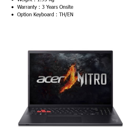
Warranty : 3 Years Onsite
Option Keyboard : TH/EN