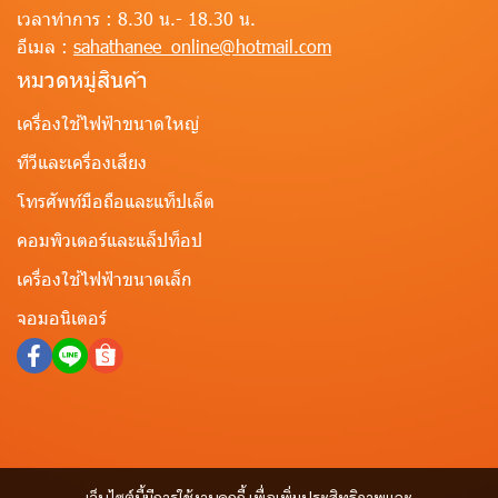
เวลาทำการ :
8.30 น.- 18.30 น.
อีเมล :
sahathanee_online@hotmail.com
หมวดหมู่สินค้า
เครื่องใช้ไฟฟ้าขนาดใหญ่
ทีวีและเครื่องเสียง
โทรศัพท์มือถือและแท็ปเล็ต
คอมพิวเตอร์และแล็ปท็อป
เครื่องใช้ไฟฟ้าขนาดเล็ก
จอมอนิเตอร์
เว็บไซต์นี้มีการใช้งานคุกกี้ เพื่อเพิ่มประสิทธิภาพและ