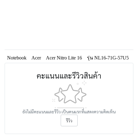
Notebook
Acer
Acer Nitro Lite 16
รุ่น NL16-71G-57U5
คะแนนและรีวิวสินค้า
ยังไม่มีคะแนนและรีวิว เป็นคนแรกที่แสดงความคิดเห็น
รีวิว