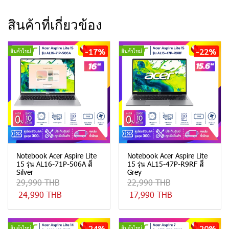
สินค้าที่เกี่ยวข้อง
-17%
-22%
สินค้าใหม่
สินค้าใหม่
Notebook Acer Aspire Lite
Notebook Acer Aspire Lite
15 รุ่น AL16-71P-506A สี
15 รุ่น AL15-47P-R9RF สี
Silver
Grey
29,990 THB
22,990 THB
24,990 THB
17,990 THB
-24%
-20%
สินค้าใหม่
สินค้าใหม่