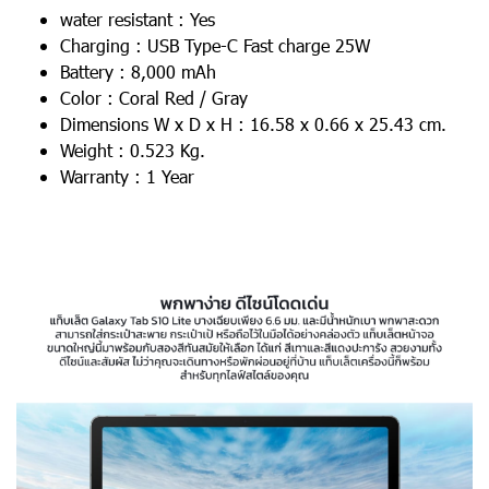
water resistant : Yes
Charging : USB Type-C Fast charge 25W
Battery : 8,000 mAh
Color : Coral Red / Gray
Dimensions W x D x H : 16.58 x 0.66 x 25.43 cm.
Weight : 0.523 Kg.
Warranty : 1 Year