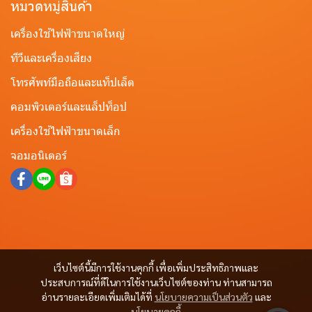
หมวดหมู่สินค้า
เครื่องใช้ไฟฟ้าขนาดใหญ่
ทีวีและเครื่องเสียง
โทรศัพท์มือถือและแท็ปเล็ต
คอมพิวเตอร์และแล็ปท็อป
เครื่องใช้ไฟฟ้าขนาดเล็ก
จอมอนิเตอร์
เว็บไซต์นี้มีการใช้งานคุกกี้ เพื่อเพิ่มประสิทธิภาพและ
ประสบการณ์ที่ดีในการใช้งานเว็บไซต์ของท่าน ท่านสามารถ
อ่านรายละเอียดเพิ่มเติมได้ที่
นโยบายความเป็นส่วนตัว
และ
นโยบายคุกกี้