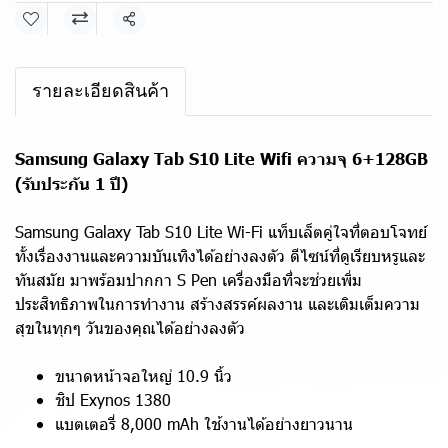
แชร์
รายละเอียดสินค้า
Samsung Galaxy Tab S10 Lite Wifi ความจุ 6+128GB
(รับประกัน 1 ปี)
Samsung Galaxy Tab S10 Lite Wi-Fi แท็บเล็ตคู่ใจที่ตอบโจทย์
ทั้งเรื่องงานและความบันเทิงได้อย่างลงตัว ดีไซน์ที่ดูเรียบหรูและ
ทันสมัย มาพร้อมปากกา S Pen เครื่องมือที่จะช่วยเพิ่ม
ประสิทธิภาพในการทำงาน สร้างสรรค์ผลงาน และเติมเต็มความ
สุขในทุกๆ วันของคุณได้อย่างลงตัว
ขนาดหน้าจอใหญ่ 10.9 นิ้ว
ชิป Exynos 1380
แบตเตอรี่ 8,000 mAh ใช้งานได้อย่างยาวนาน