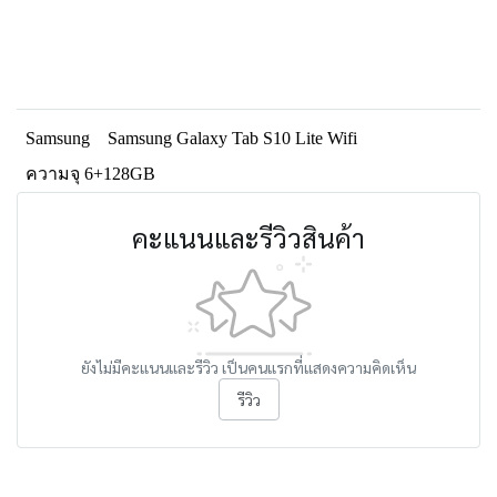
Samsung
Samsung Galaxy Tab S10 Lite Wifi
ความจุ 6+128GB
คะแนนและรีวิวสินค้า
ยังไม่มีคะแนนและรีวิว เป็นคนแรกที่แสดงความคิดเห็น
รีวิว