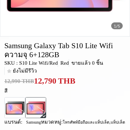
1/5
Samsung Galaxy Tab S10 Lite Wifi
ความจุ 6+128GB
SKU : S10 Lite Wifi/Red
Red
ขายแล้ว 0 ชิ้น
ยังไม่มีรีวิว
12,790 THB
12,990 THB
สี
แบรนด์:
หมวดหมู่:
Samsung
โทรศัพท์มือถือและแท็ปเล็ต
,
แท็ปเล็ต