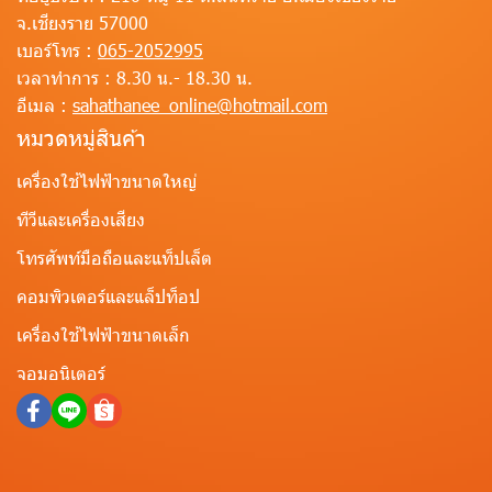
จ.เชียงราย 57000
เบอร์โทร :
065-2052995
เวลาทำการ :
8.30 น.- 18.30 น.
อีเมล :
sahathanee_online@hotmail.com
หมวดหมู่สินค้า
เครื่องใช้ไฟฟ้าขนาดใหญ่
ทีวีและเครื่องเสียง
โทรศัพท์มือถือและแท็ปเล็ต
คอมพิวเตอร์และแล็ปท็อป
เครื่องใช้ไฟฟ้าขนาดเล็ก
จอมอนิเตอร์