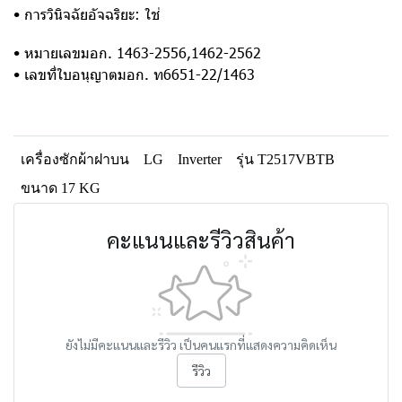
• การวินิจฉัยอัจฉริยะ: ใช่
• หมายเลขมอก. 1463-2556,1462-2562
• เลขที่ใบอนุญาตมอก. ท6651-22/1463
เครื่องซักผ้าฝาบน
LG
Inverter
รุ่น T2517VBTB
ขนาด 17 KG
คะแนนและรีวิวสินค้า
ยังไม่มีคะแนนและรีวิว เป็นคนแรกที่แสดงความคิดเห็น
รีวิว