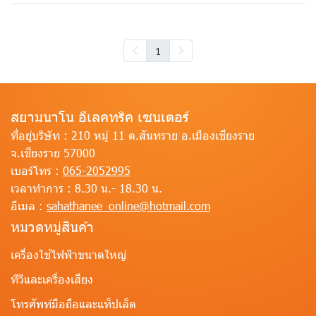
1
สยามนาโน อีเลคทริค เซนเตอร์
ที่อยู่บริษัท :
210 หมู่ 11 ต.สันทราย อ.เมืองเชียงราย
จ.เชียงราย 57000
เบอร์โทร :
065-2052995
เวลาทำการ :
8.30 น.- 18.30 น.
อีเมล :
sahathanee_online@hotmail.com
หมวดหมู่สินค้า
เครื่องใช้ไฟฟ้าขนาดใหญ่
ทีวีและเครื่องเสียง
โทรศัพท์มือถือและแท็ปเล็ต