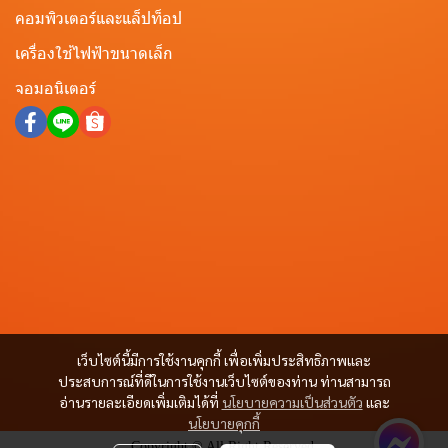
คอมพิวเตอร์และแล็ปท็อป
เครื่องใช้ไฟฟ้าขนาดเล็ก
จอมอนิเตอร์
เว็บไซต์นี้มีการใช้งานคุกกี้ เพื่อเพิ่มประสิทธิภาพและ
ประสบการณ์ที่ดีในการใช้งานเว็บไซต์ของท่าน ท่านสามารถ
อ่านรายละเอียดเพิ่มเติมได้ที่
นโยบายความเป็นส่วนตัว
และ
นโยบายคุกกี้
Copyright © All Right Reserved.