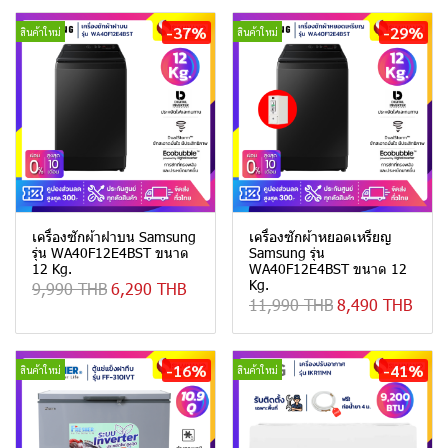
-37%
-29%
สินค้าใหม่
สินค้าใหม่
เครื่องซักผ้าฝาบน Samsung
เครื่องซักผ้าหยอดเหรียญ
รุ่น WA40F12E4BST ขนาด
Samsung รุ่น
12 Kg.
WA40F12E4BST ขนาด 12
Kg.
9,990 THB
6,290 THB
11,990 THB
8,490 THB
-16%
-41%
สินค้าใหม่
สินค้าใหม่