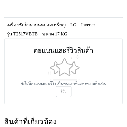
เครื่องซักผ้าฝาบนหยอดเหรียญ
LG
Inverter
รุ่น T2517VBTB
ขนาด 17 KG
คะแนนและรีวิวสินค้า
ยังไม่มีคะแนนและรีวิว เป็นคนแรกที่แสดงความคิดเห็น
รีวิว
สินค้าที่เกี่ยวข้อง