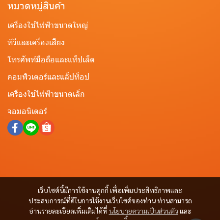
หมวดหมู่สินค้า
เครื่องใช้ไฟฟ้าขนาดใหญ่
ทีวีและเครื่องเสียง
โทรศัพท์มือถือและแท็ปเล็ต
คอมพิวเตอร์และแล็ปท็อป
เครื่องใช้ไฟฟ้าขนาดเล็ก
จอมอนิเตอร์
เว็บไซต์นี้มีการใช้งานคุกกี้ เพื่อเพิ่มประสิทธิภาพและ
ประสบการณ์ที่ดีในการใช้งานเว็บไซต์ของท่าน ท่านสามารถ
อ่านรายละเอียดเพิ่มเติมได้ที่
นโยบายความเป็นส่วนตัว
และ