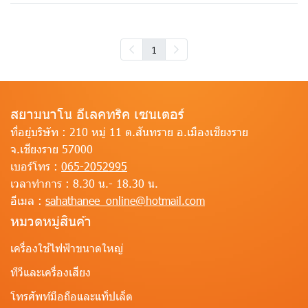
1
สยามนาโน อีเลคทริค เซนเตอร์
ที่อยู่บริษัท :
210 หมู่ 11 ต.สันทราย อ.เมืองเชียงราย
จ.เชียงราย 57000
เบอร์โทร :
065-2052995
เวลาทำการ :
8.30 น.- 18.30 น.
อีเมล :
sahathanee_online@hotmail.com
หมวดหมู่สินค้า
เครื่องใช้ไฟฟ้าขนาดใหญ่
ทีวีและเครื่องเสียง
โทรศัพท์มือถือและแท็ปเล็ต