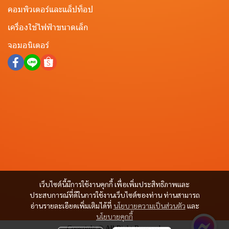
คอมพิวเตอร์และแล็ปท็อป
เครื่องใช้ไฟฟ้าขนาดเล็ก
จอมอนิเตอร์
เว็บไซต์นี้มีการใช้งานคุกกี้ เพื่อเพิ่มประสิทธิภาพและ
ประสบการณ์ที่ดีในการใช้งานเว็บไซต์ของท่าน ท่านสามารถ
อ่านรายละเอียดเพิ่มเติมได้ที่
นโยบายความเป็นส่วนตัว
และ
นโยบายคุกกี้
Copyright © All Right Reserved.