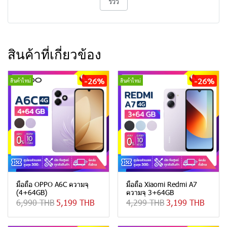
รีวิว
สินค้าที่เกี่ยวข้อง
-26%
-26%
สินค้าใหม่
สินค้าใหม่
มือถือ OPPO A6C ความจุ
มือถือ Xiaomi Redmi A7
(4+64GB)
ความจุ 3+64GB
6,990 THB
5,199 THB
4,299 THB
3,199 THB