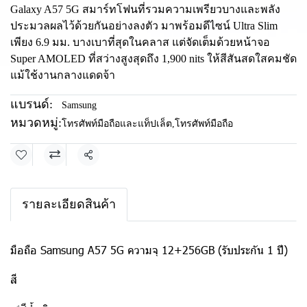
Galaxy A57 5G สมาร์ทโฟนที่รวมความเพรียวบางและพลัง
ประมวลผลไว้ด้วยกันอย่างลงตัว มาพร้อมดีไซน์ Ultra Slim
เพียง 6.9 มม. บางเบาที่สุดในคลาส แต่จัดเต็มด้วยหน้าจอ
Super AMOLED ที่สว่างสูงสุดถึง 1,900 nits ให้สีสันสดใสคมชัด
แม้ใช้งานกลางแดดจ้า
แบรนด์:
Samsung
หมวดหมู่:
โทรศัพท์มือถือและแท็ปเล็ต
,
โทรศัพท์มือถือ
แชร์
รายละเอียดสินค้า
มือถือ Samsung A57 5G ความจุ 12+256GB (รับประกัน 1 ปี)
สี