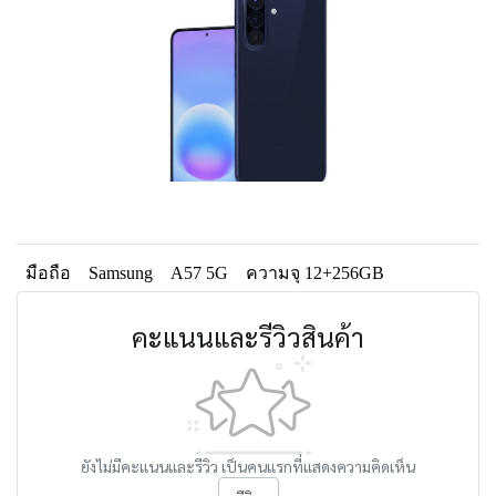
มือถือ
Samsung
A57 5G
ความจุ 12+256GB
คะแนนและรีวิวสินค้า
ยังไม่มีคะแนนและรีวิว เป็นคนแรกที่แสดงความคิดเห็น