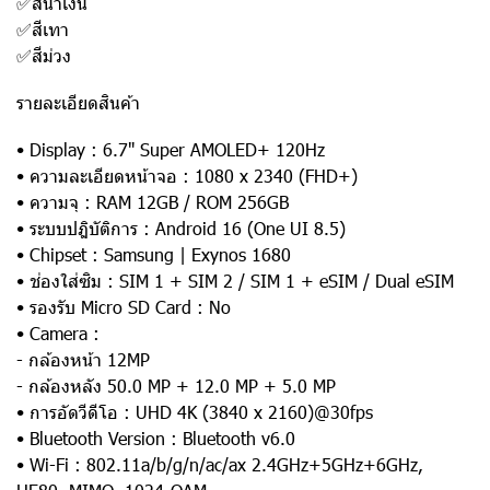
✅สีน้ำเงิน
✅สีเทา
✅สีม่วง
รายละเอียดสินค้า
• Display : 6.7" Super AMOLED+ 120Hz
• ความละเอียดหน้าจอ : 1080 x 2340 (FHD+)
• ความจุ : RAM 12GB / ROM 256GB
• ระบบปฎิบัติการ : Android 16 (One UI 8.5)
• Chipset : Samsung | Exynos 1680
• ช่องใส่ซิม : SIM 1 + SIM 2 / SIM 1 + eSIM / Dual eSIM
• รองรับ Micro SD Card : No
• Camera :
- กล้องหน้า 12MP
- กล้องหลัง 50.0 MP + 12.0 MP + 5.0 MP
• การอัดวีดีโอ : UHD 4K (3840 x 2160)@30fps
• Bluetooth Version : Bluetooth v6.0
• Wi-Fi : 802.11a/b/g/n/ac/ax 2.4GHz+5GHz+6GHz,