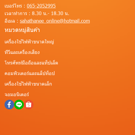
เบอร์โทร :
065-2052995
เวลาทำการ :
8.30 น.- 18.30 น.
อีเมล :
sahathanee_online@hotmail.com
หมวดหมู่สินค้า
เครื่องใช้ไฟฟ้าขนาดใหญ่
ทีวีและเครื่องเสียง
โทรศัพท์มือถือและแท็ปเล็ต
คอมพิวเตอร์และแล็ปท็อป
เครื่องใช้ไฟฟ้าขนาดเล็ก
จอมอนิเตอร์