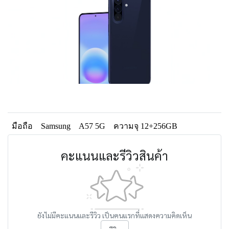
มือถือ
Samsung
A57 5G
ความจุ 12+256GB
คะแนนและรีวิวสินค้า
ยังไม่มีคะแนนและรีวิว เป็นคนแรกที่แสดงความคิดเห็น