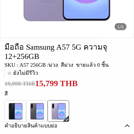
1/5
มือถือ Samsung A57 5G ความจุ
12+256GB
SKU : A57 256GB /ม่วง
สีม่วง
ขายแล้ว 0 ชิ้น
ยังไม่มีรีวิว
15,799 THB
19,990 THB
สี
คำอธิบายสินค้าแบบย่อ