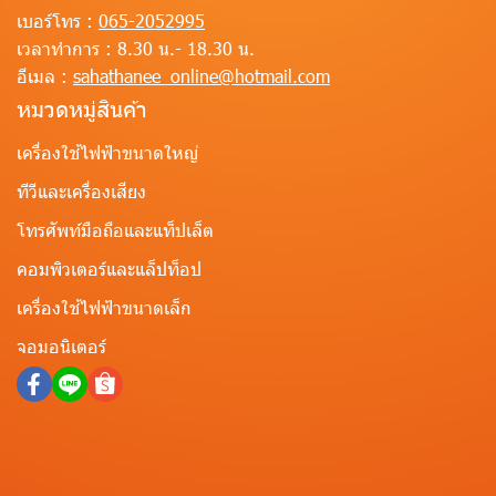
เบอร์โทร :
065-2052995
เวลาทำการ :
8.30 น.- 18.30 น.
อีเมล :
sahathanee_online@hotmail.com
หมวดหมู่สินค้า
เครื่องใช้ไฟฟ้าขนาดใหญ่
ทีวีและเครื่องเสียง
โทรศัพท์มือถือและแท็ปเล็ต
คอมพิวเตอร์และแล็ปท็อป
เครื่องใช้ไฟฟ้าขนาดเล็ก
จอมอนิเตอร์