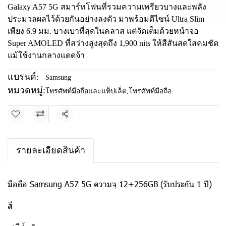
Galaxy A57 5G สมาร์ทโฟนที่รวมความเพรียวบางและพลัง
ประมวลผลไว้ด้วยกันอย่างลงตัว มาพร้อมดีไซน์ Ultra Slim
เพียง 6.9 มม. บางเบาที่สุดในคลาส แต่จัดเต็มด้วยหน้าจอ
Super AMOLED ที่สว่างสูงสุดถึง 1,900 nits ให้สีสันสดใสคมชัด
แม้ใช้งานกลางแดดจ้า
แบรนด์:
Samsung
หมวดหมู่:
โทรศัพท์มือถือและแท็ปเล็ต
,
โทรศัพท์มือถือ
แชร์
รายละเอียดสินค้า
มือถือ Samsung A57 5G ความจุ 12+256GB (รับประกัน 1 ปี)
สี